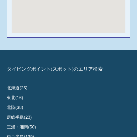
ダイビングポイント(スポット)のエリア検索
北海道(25)
東北(16)
北陸(38)
房総半島(23)
三浦・湘南(50)
伊豆半島(139)