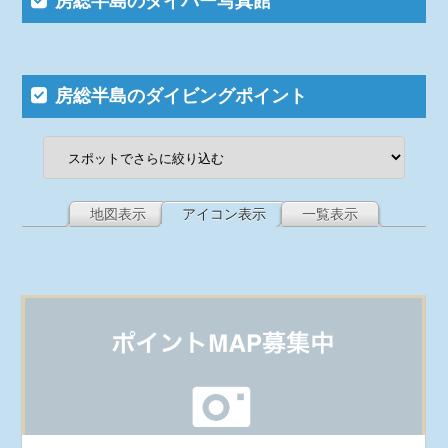
房総半島のダイバー写真館
房総半島のダイビングポイント
地図表示
アイコン表示
一覧表示