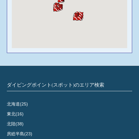
ダイビングポイント(スポット)のエリア検索
北海道(25)
東北(16)
北陸(38)
房総半島(23)