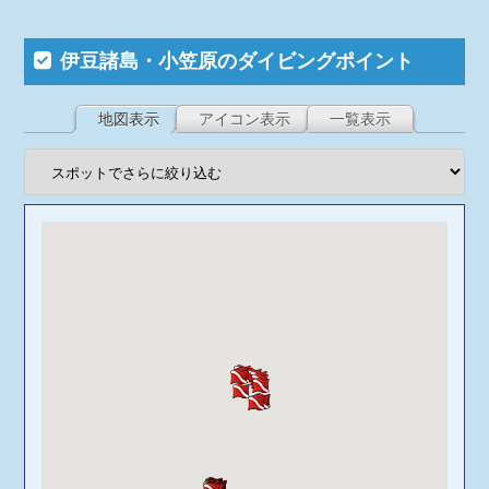
伊豆諸島・小笠原のダイビングポイント
地図表示
アイコン表示
一覧表示