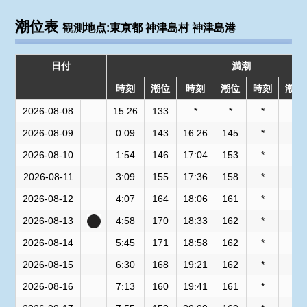
潮位表
観測地点:東京都 神津島村 神津島港
日付
満潮
時刻
潮位
時刻
潮位
時刻
潮位
2026-08-08
15:26
133
*
*
*
*
2026-08-09
0:09
143
16:26
145
*
*
2026-08-10
1:54
146
17:04
153
*
*
2026-08-11
3:09
155
17:36
158
*
*
2026-08-12
4:07
164
18:06
161
*
*
2026-08-13
4:58
170
18:33
162
*
*
2026-08-14
5:45
171
18:58
162
*
*
2026-08-15
6:30
168
19:21
162
*
*
2026-08-16
7:13
160
19:41
161
*
*