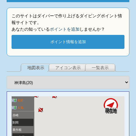
このサイトはダイバーで作り上げるダイビングポイント情
報サイトです。
あなたの知っている
ポイントを追加
しませんか？
ポイント情報を追加
地図表示
アイコン表示
一覧表示
名前
人気
赤崎
割間
裏作根