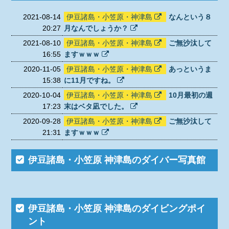
2021-08-14
伊豆諸島・小笠原・神津島
なんという８
20:27
月なんでしょうか？
2021-08-10
伊豆諸島・小笠原・神津島
ご無沙汰して
16:55
ますｗｗｗ
2020-11-05
伊豆諸島・小笠原・神津島
あっというま
15:38
に11月ですね。
2020-10-04
伊豆諸島・小笠原・神津島
10月最初の週
17:23
末はベタ凪でした。
2020-09-28
伊豆諸島・小笠原・神津島
ご無沙汰して
21:31
ますｗｗｗ
伊豆諸島・小笠原 神津島のダイバー写真館
伊豆諸島・小笠原 神津島のダイビングポイ
ント