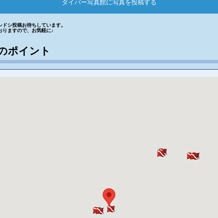
ダイバー写真館に写真を投稿する
シドシ投稿お待ちしています。
おりますので、お気軽に♪
のポイント