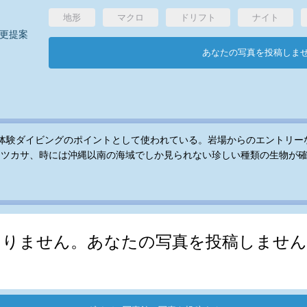
地形
マクロ
ドリフト
ナイト
更提案
あなたの写真を投稿しま
体験ダイビングのポイントとして使われている。岩場からのエントリー
マツカサ、時には沖縄以南の海域でしか見られない珍しい種類の生物が
ありません。あなたの写真を投稿しません