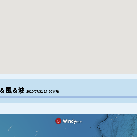
報＆風＆波
2020/07/31 14:30更新