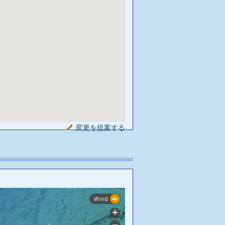
変更を提案する