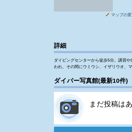
マップの変
詳細
ダイビングセンターから徒歩5分。講習や
われ、その間にウミウシ、イザリウオ、
ダイバー写真館(最新10件)
まだ投稿は