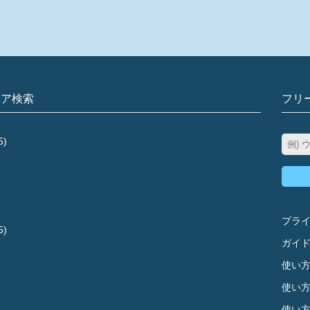
リア検索
フリ
5)
プラ
5)
ガイ
使い方
使い方
使い方