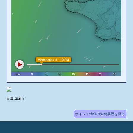
出展:気象庁
ポイント情報の変更履歴を見る