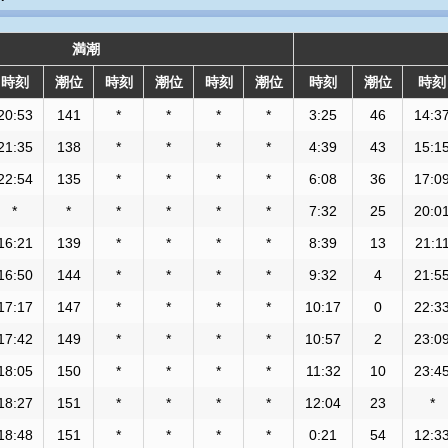
満潮
時刻
潮位
時刻
潮位
時刻
潮位
時刻
潮位
時刻
20:53
141
*
*
*
*
3:25
46
14:3
21:35
138
*
*
*
*
4:39
43
15:1
22:54
135
*
*
*
*
6:08
36
17:0
*
*
*
*
*
*
7:32
25
20:0
16:21
139
*
*
*
*
8:39
13
21:1
16:50
144
*
*
*
*
9:32
4
21:5
17:17
147
*
*
*
*
10:17
0
22:3
17:42
149
*
*
*
*
10:57
2
23:0
18:05
150
*
*
*
*
11:32
10
23:4
18:27
151
*
*
*
*
12:04
23
*
18:48
151
*
*
*
*
0:21
54
12:3