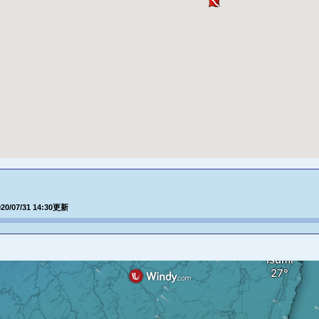
020/07/31 14:30更新