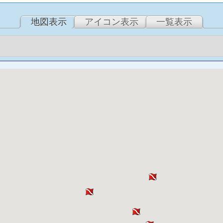
地図表示
アイコン表示
一覧表示