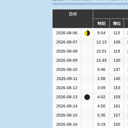
日付
時刻
潮位
2026-08-06
9:54
113
2026-08-07
12:13
109
2026-08-08
15:01
119
2026-08-09
15:49
130
2026-08-10
0:46
137
2026-08-11
2:08
145
2026-08-12
3:09
153
2026-08-13
4:02
159
2026-08-14
4:50
161
2026-08-15
5:35
157
2026-08-16
6:19
150