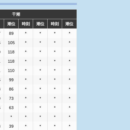
干潮
潮位
時刻
潮位
時刻
潮位
7
89
*
*
*
*
5
105
*
*
*
*
9
118
*
*
*
*
1
118
*
*
*
*
1
110
*
*
*
*
5
99
*
*
*
*
3
86
*
*
*
*
9
73
*
*
*
*
5
63
*
*
*
*
*
*
*
*
*
3
39
*
*
*
*