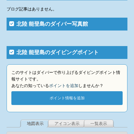
ブログ記事はありません。
北陸 能登島のダイバー写真館
北陸 能登島のダイビングポイント
このサイトはダイバーで作り上げるダイビングポイント情
報サイトです。
あなたの知っている
ポイントを追加
しませんか？
ポイント情報を追加
地図表示
アイコン表示
一覧表示