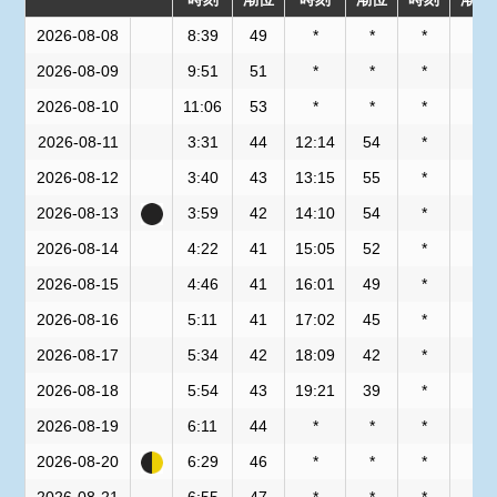
2026-08-08
8:39
49
*
*
*
*
2026-08-09
9:51
51
*
*
*
*
2026-08-10
11:06
53
*
*
*
*
2026-08-11
3:31
44
12:14
54
*
*
2026-08-12
3:40
43
13:15
55
*
*
2026-08-13
3:59
42
14:10
54
*
*
2026-08-14
4:22
41
15:05
52
*
*
2026-08-15
4:46
41
16:01
49
*
*
2026-08-16
5:11
41
17:02
45
*
*
2026-08-17
5:34
42
18:09
42
*
*
2026-08-18
5:54
43
19:21
39
*
*
2026-08-19
6:11
44
*
*
*
*
2026-08-20
6:29
46
*
*
*
*