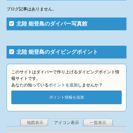
ブログ記事はありません。
北陸 能登島のダイバー写真館
北陸 能登島のダイビングポイント
このサイトはダイバーで作り上げるダイビングポイント情
報サイトです。
あなたの知っている
ポイントを追加
しませんか？
ポイント情報を追加
地図表示
アイコン表示
一覧表示