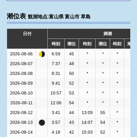
潮位表
観測地点:富山県 富山市 草島
日付
満潮
時刻
潮位
時刻
潮位
時刻
潮位
2026-08-06
6:59
45
*
*
*
*
2026-08-07
7:37
48
*
*
*
*
2026-08-08
8:31
50
*
*
*
*
2026-08-09
9:41
52
*
*
*
*
2026-08-10
10:57
53
*
*
*
*
2026-08-11
12:06
54
*
*
*
*
2026-08-12
3:41
44
13:09
55
*
*
2026-08-13
3:57
43
14:07
54
*
*
2026-08-14
4:18
42
15:03
52
*
*