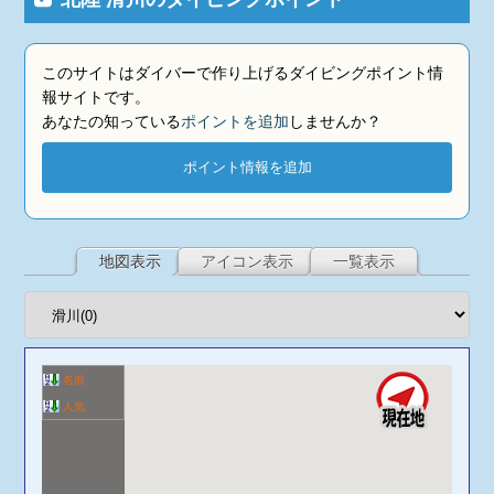
このサイトはダイバーで作り上げるダイビングポイント情
報サイトです。
あなたの知っている
ポイントを追加
しませんか？
ポイント情報を追加
地図表示
アイコン表示
一覧表示
名前
人気