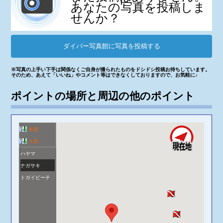
あなたの写真を投稿しま
せんか？
ダイバー写真館に写真を投稿する
※写真の上手い下手は関係なくご自身が撮られたものをドシドシ投稿お待ちしています。
そのため、あえて「いいね」やコメント等はできなくしておりますので、お気軽に♪
ポイントの場所と周辺の他のポイント
名前
人気
ハヤマ
ナガサキ
トガイビーチ