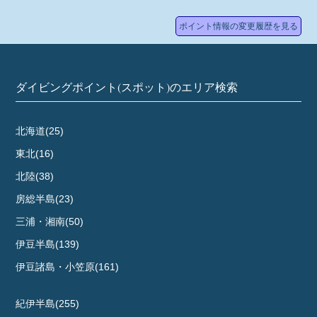
ポイント情報の変更履歴を見る
ダイビングポイント(スポット)のエリア検索
北海道(25)
東北(16)
北陸(38)
房総半島(23)
三浦・湘南(50)
伊豆半島(139)
伊豆諸島・小笠原(161)
紀伊半島(255)