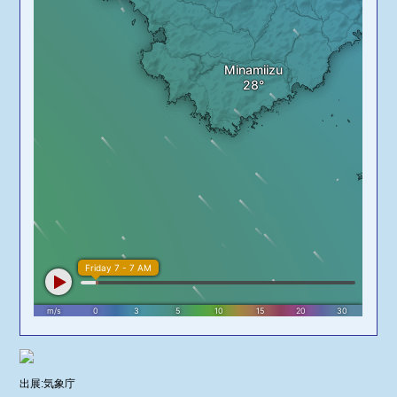
出展:気象庁