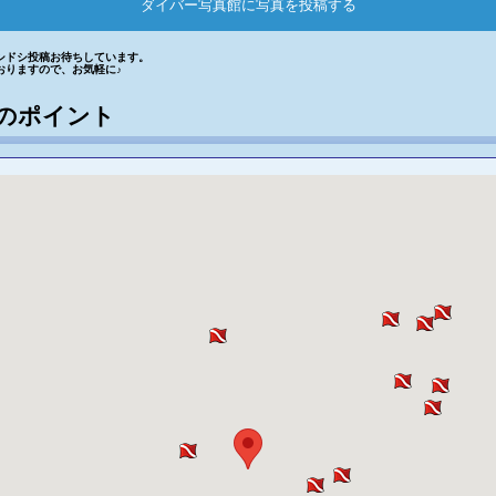
ダイバー写真館に写真を投稿する
シドシ投稿お待ちしています。
おりますので、お気軽に♪
のポイント