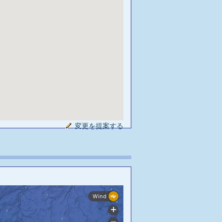
変更を提案する