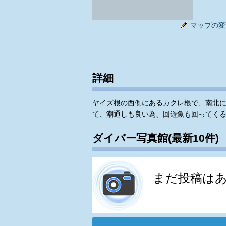
マップの変
詳細
ヤイズ根の西側にあるカクレ根で、南北に
て、潮通しも良い為、回遊魚も回ってく
ダイバー写真館(最新10件)
まだ投稿は