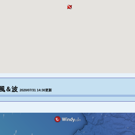
＆風＆波
2020/07/31 14:30更新