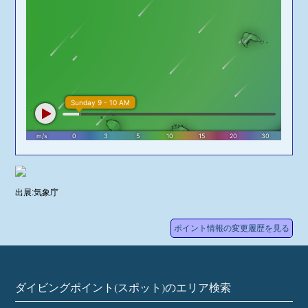
出展:気象庁
ポイント情報の変更履歴を見る
ダイビングポイント(スポット)のエリア検索