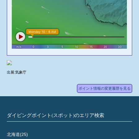
出展:気象庁
ポイント情報の変更履歴を見る
ダイビングポイント(スポット)のエリア検索
北海道(25)