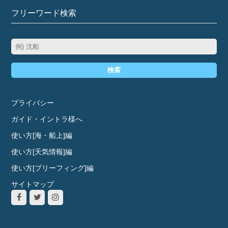
フリーワード検索
検索
プライバシー
ガイド・イントラ様へ
使い方[海・船上]編
使い方[天気情報]編
使い方[ブリーフィング]編
サイトマップ