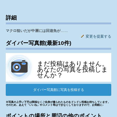
詳細
マクロ狙いだが中層には回遊魚が……
変更を提案する
ダイバー写真館(最新10件)
まだ投稿はありません。
あなたの写真を投稿しま
せんか？
ダイバー写真館に写真を投稿する
※写真の上手い下手は関係なくご自身が撮られたものをドシドシ投稿お待ちしています。
そのため、あえて「いいね」やコメント等はできなくしておりますので、お気軽に♪
ポイントの場所と周辺の他のポイント