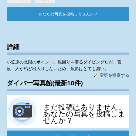
あなたの写真を投稿しませんか？
詳細
小笠原の北限のポイント。根回りを潜るダイビングだが、普
段、人が殆ど出入りしないため、魚影はとても濃い。
変更を提案する
ダイバー写真館(最新10件)
まだ投稿はありません。
あなたの写真を投稿しま
せんか？