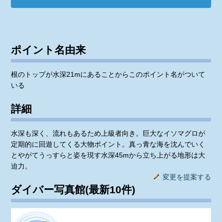
ポイント名由来
根のトップが水深21mにあることからこのポイント名がついて
いる
詳細
水深も深く、流れもあるため上級者向き。巨大なイソマグロが
定期的に回遊してくる大物ポイント。真っ青な海を沈んでいく
とやがてうっすらと姿を現す水深45mから立ち上がる地形は大
迫力。
変更を提案する
ダイバー写真館(最新10件)