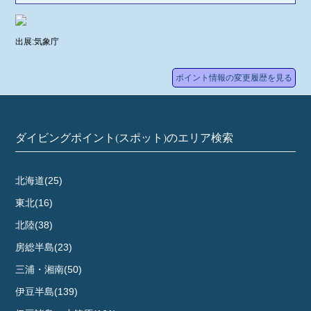
出展:気象庁
ポイント情報の変更履歴を見る
ダイビングポイント(スポット)のエリア検索
北海道(25)
東北(16)
北陸(38)
房総半島(23)
三浦・湘南(50)
伊豆半島(139)