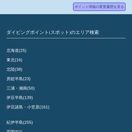
ポイント情報の変更履歴を見る
ダイビングポイント(スポット)のエリア検索
北海道(25)
東北(16)
北陸(38)
房総半島(23)
三浦・湘南(50)
伊豆半島(139)
伊豆諸島・小笠原(161)
紀伊半島(255)
四国(52)