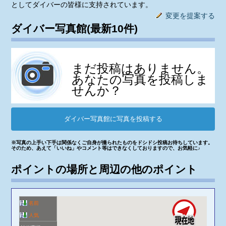
としてダイバーの皆様に支持されています。
変更を提案する
ダイバー写真館(最新10件)
まだ投稿はありません。
あなたの写真を投稿しま
せんか？
ダイバー写真館に写真を投稿する
※写真の上手い下手は関係なくご自身が撮られたものをドシドシ投稿お待ちしています。
そのため、あえて「いいね」やコメント等はできなくしておりますので、お気軽に♪
ポイントの場所と周辺の他のポイント
名前
人気