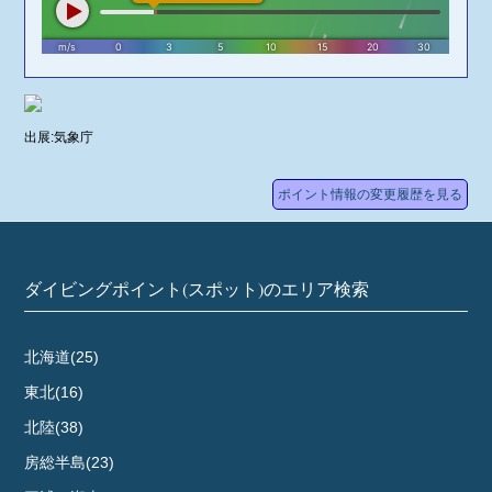
出展:気象庁
ポイント情報の変更履歴を見る
ダイビングポイント(スポット)のエリア検索
北海道(25)
東北(16)
北陸(38)
房総半島(23)