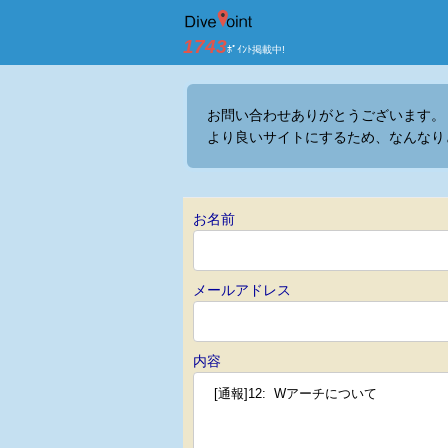
お問い合わせ ダ
1743
ﾎﾟｲﾝﾄ掲載中!
お問い合わせありがとうございます。
より良いサイトにするため、なんなり
お名前
メールアドレス
内容