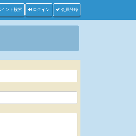
ポイント検索
ログイン
会員登録