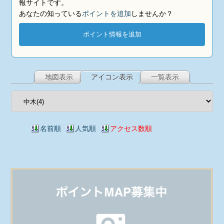
報サイトです。
あなたの知っている
ポイントを追加
しませんか？
ポイント情報を追加
地図表示
アイコン表示
一覧表示
名前順
人気順
アクセス数順