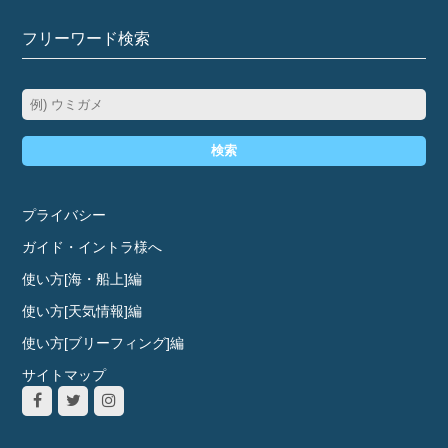
フリーワード検索
検索
プライバシー
ガイド・イントラ様へ
使い方[海・船上]編
使い方[天気情報]編
使い方[ブリーフィング]編
サイトマップ