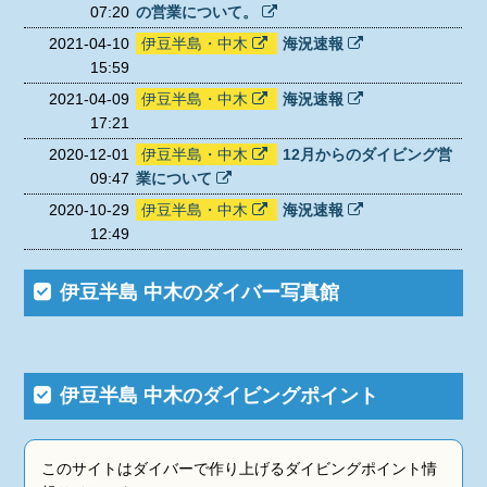
07:20
の営業について。
2021-04-10
伊豆半島・中木
海況速報
15:59
2021-04-09
伊豆半島・中木
海況速報
17:21
2020-12-01
伊豆半島・中木
12月からのダイビング営
09:47
業について
2020-10-29
伊豆半島・中木
海況速報
12:49
伊豆半島 中木のダイバー写真館
伊豆半島 中木のダイビングポイント
このサイトはダイバーで作り上げるダイビングポイント情