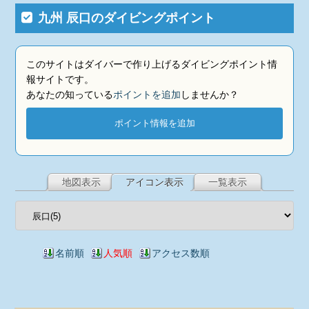
九州 辰口のダイビングポイント
このサイトはダイバーで作り上げるダイビングポイント情
報サイトです。
あなたの知っている
ポイントを追加
しませんか？
ポイント情報を追加
地図表示
アイコン表示
一覧表示
名前順
人気順
アクセス数順