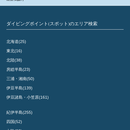
ダイビングポイント(スポット)のエリア検索
北海道(25)
東北(16)
北陸(38)
房総半島(23)
三浦・湘南(50)
伊豆半島(139)
伊豆諸島・小笠原(161)
紀伊半島(255)
四国(52)