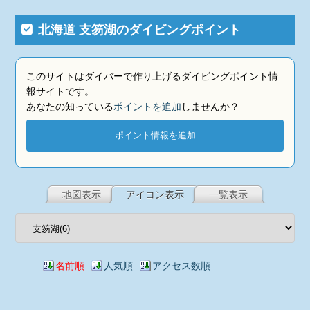
北海道 支笏湖のダイビングポイント
このサイトはダイバーで作り上げるダイビングポイント情
報サイトです。
あなたの知っている
ポイントを追加
しませんか？
ポイント情報を追加
地図表示
アイコン表示
一覧表示
名前順
人気順
アクセス数順