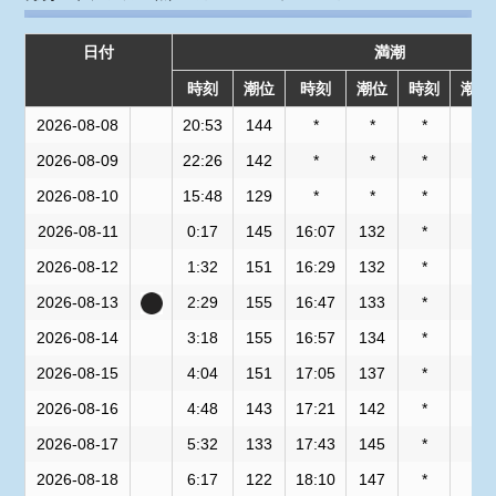
日付
満潮
時刻
潮位
時刻
潮位
時刻
潮位
2026-08-08
20:53
144
*
*
*
*
2026-08-09
22:26
142
*
*
*
*
2026-08-10
15:48
129
*
*
*
*
2026-08-11
0:17
145
16:07
132
*
*
2026-08-12
1:32
151
16:29
132
*
*
2026-08-13
2:29
155
16:47
133
*
*
2026-08-14
3:18
155
16:57
134
*
*
2026-08-15
4:04
151
17:05
137
*
*
2026-08-16
4:48
143
17:21
142
*
*
2026-08-17
5:32
133
17:43
145
*
*
2026-08-18
6:17
122
18:10
147
*
*